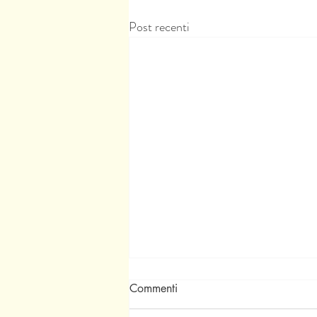
Post recenti
Commenti