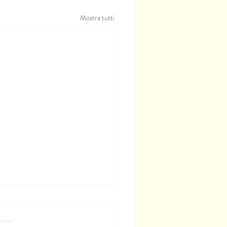
Mostra tutti