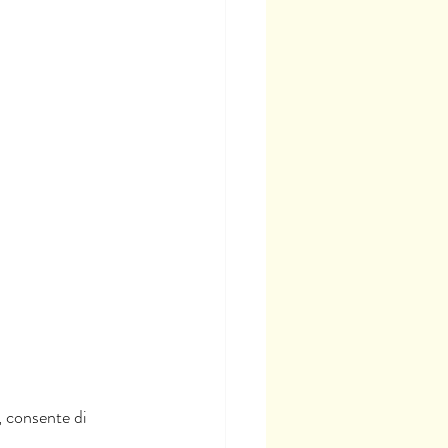
, consente di 