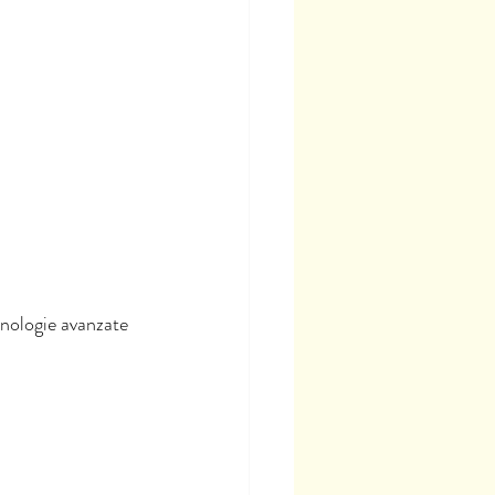
cnologie avanzate 