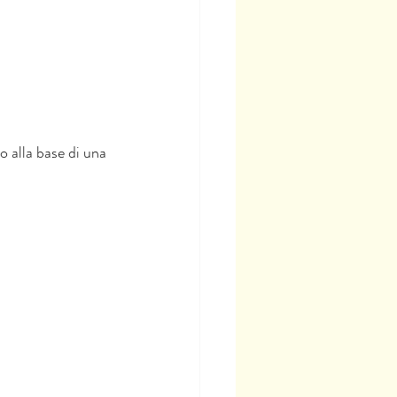
o alla base di una 