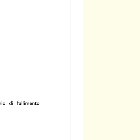
hio di fallimento 