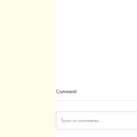
Commenti
Scrivi un commento...