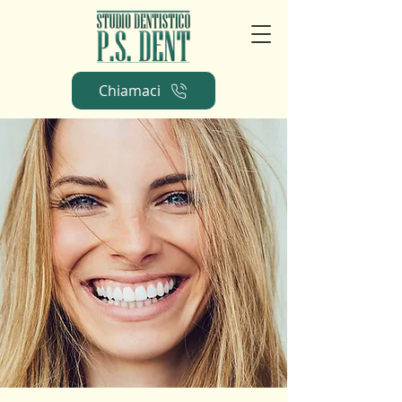
Chiamaci