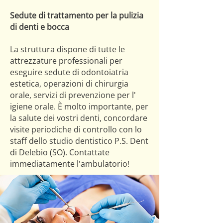
Sedute di trattamento per la pulizia
di denti e bocca
La struttura dispone di tutte le
attrezzature professionali per
eseguire sedute di odontoiatria
estetica, operazioni di chirurgia
orale, servizi di prevenzione per l'
igiene orale. È molto importante, per
la salute dei vostri denti, concordare
visite periodiche di controllo con lo
staff dello studio dentistico P.S. Dent
di Delebio (SO). Contattate
immediatamente l'ambulatorio!