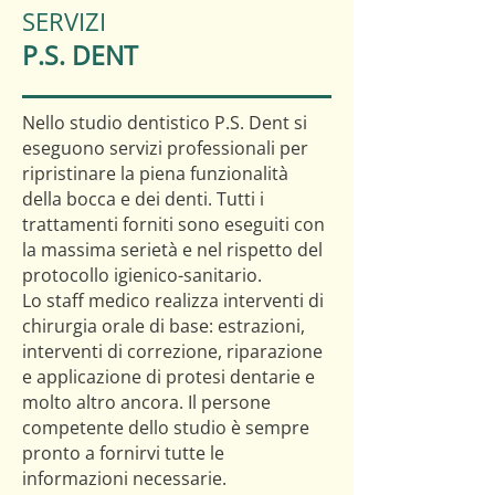
SERVIZI
P.S. DENT
Nello studio dentistico P.S. Dent si
eseguono servizi professionali per
ripristinare la piena funzionalità
della bocca e dei denti. Tutti i
trattamenti forniti sono eseguiti con
la massima serietà e nel rispetto del
protocollo igienico-sanitario.
Lo staff medico realizza interventi di
chirurgia orale di base: estrazioni,
interventi di correzione, riparazione
e applicazione di protesi dentarie e
molto altro ancora. Il persone
competente dello studio è sempre
pronto a fornirvi tutte le
informazioni necessarie.