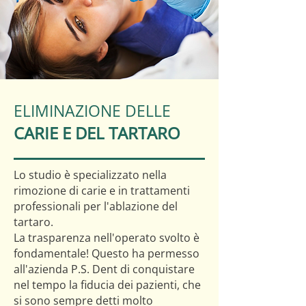
ELIMINAZIONE DELLE
CARIE E DEL TARTARO
Lo studio è specializzato nella
rimozione di carie e in trattamenti
professionali per l'ablazione del
tartaro.
La trasparenza nell'operato svolto è
fondamentale! Questo ha permesso
all'azienda P.S. Dent di conquistare
nel tempo la fiducia dei pazienti, che
si sono sempre detti molto