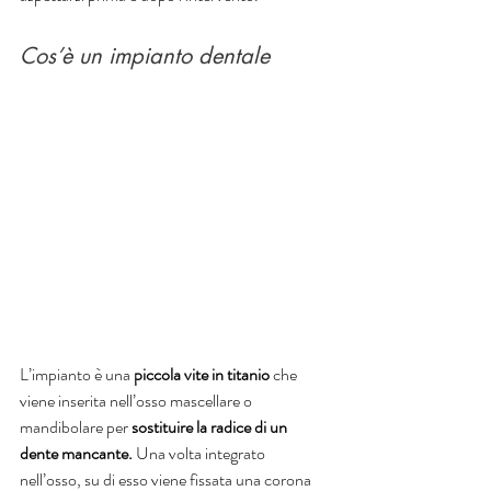
Cos’è un impianto dentale
L’impianto è una 
piccola vite in titanio 
che 
viene inserita nell’osso mascellare o 
mandibolare per 
sostituire la radice di un 
dente mancante.
 Una volta integrato 
nell’osso, su di esso viene fissata una corona 