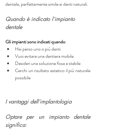
dentale, perfettamente simile ai denti naturali.
Quando è indicato l’impianto 
dentale
Gli impianti sono indicati quando
:
Hai perso uno o più denti
Vuoi evitare una dentiera mobile
Desideri una soluzione fissa e stabile
Cerchi un risultato estetico il più naturale 
possibile
I vantaggi dell’implantologia
Optare per un impianto dentale 
significa: 