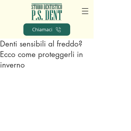
Chiamaci
Denti sensibili al freddo?
Ecco come proteggerli in
inverno