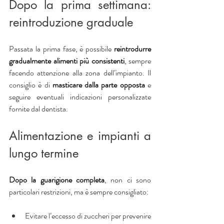
Dopo la prima settimana: 
reintroduzione graduale
Passata la prima fase, è possibile 
reintrodurre 
gradualmente alimenti più consistenti
, sempre 
facendo attenzione alla zona dell’impianto. Il 
consiglio è di 
masticare dalla parte opposta
 e 
seguire eventuali indicazioni personalizzate 
fornite dal dentista.
Alimentazione e impianti a 
lungo termine
Dopo la guarigione completa
, non ci sono 
particolari restrizioni, ma è sempre consigliato:
Evitare l’eccesso di zuccheri per prevenire 