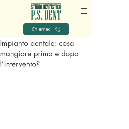
Chiamaci
Impianto dentale: cosa
mangiare prima e dopo
l’intervento?