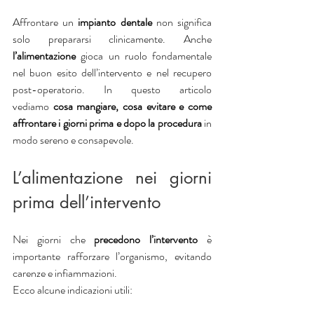
Affrontare un 
impianto dentale
 non significa 
solo prepararsi clinicamente. Anche 
l’alimentazione
 gioca un ruolo fondamentale 
nel buon esito dell’intervento e nel recupero 
post-operatorio. In questo articolo 
vediamo
 cosa mangiare, cosa evitare e come 
affrontare i giorni prima e dopo la procedura
 in 
modo sereno e consapevole.
L’alimentazione nei giorni 
prima dell’intervento
Nei giorni che 
precedono l’intervento
 è 
importante rafforzare l’organismo, evitando 
carenze e infiammazioni.
Ecco alcune indicazioni utili: