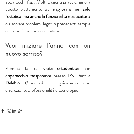
apparecchi fissi. Molti pazienti si avvicinano a 
questo trattamento per 
migliorare non solo 
l’estetica, ma anche la funzionalità masticatoria 
o risolvere problemi legati a precedenti terapie 
ortodontiche non completate.
Vuoi iniziare l’anno con un 
nuovo sorriso? 
Prenota la tua 
visita ortodontica
 con 
apparecchio trasparente
 presso PS Dent a 
Delebio 
(Sondrio). Ti guideremo con 
discrezione, professionalità e tecnologia.