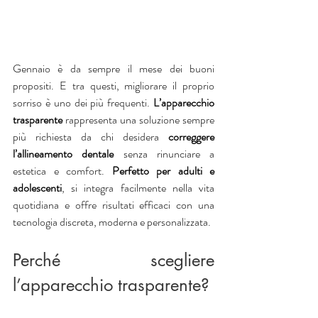
Gennaio è da sempre il mese dei buoni 
propositi. E tra questi, migliorare il proprio 
sorriso è uno dei più frequenti. 
L’apparecchio 
trasparente
 rappresenta una soluzione sempre 
più richiesta da chi desidera 
correggere 
l’allineamento dentale
 senza rinunciare a 
estetica e comfort.
 Perfetto per adulti e 
adolescenti
, si integra facilmente nella vita 
quotidiana e offre risultati efficaci con una 
tecnologia discreta, moderna e personalizzata.
Perché scegliere 
l’apparecchio trasparente?