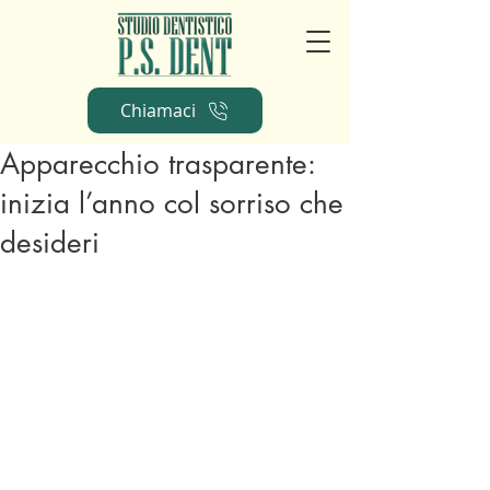
Chiamaci
Apparecchio trasparente:
inizia l’anno col sorriso che
desideri